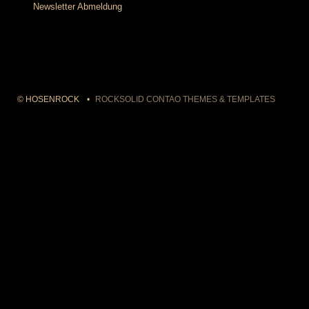
Newsletter Abmeldung
© HOSENROCK
ROCKSOLID CONTAO THEMES & TEMPLATES