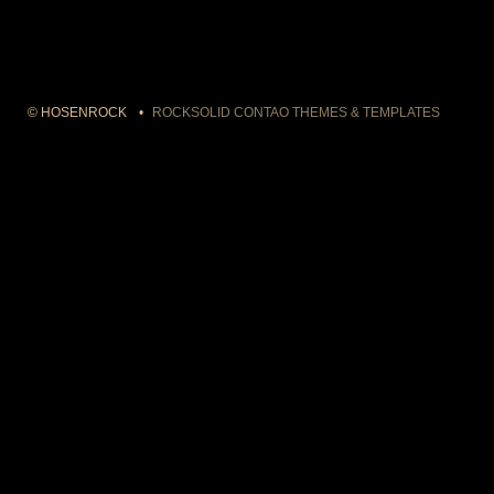
© HOSENROCK
ROCKSOLID CONTAO THEMES & TEMPLATES