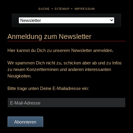
NAVIGATION
SUCHE
SITEMAP
IMPRESSUM
ÜBERSPRINGEN
Navigation
überspringen
Anmeldung zum Newsletter
Hier kannst du Dich zu unserem Newsletter anmelden.
Wir spammen Dich nicht zu, schicken aber ab und zu Infos
zu neuen Konzertterminen und anderen interessanten
Neuigkeiten.
Bitte trage unten Deine E-Mailadresse ein:
E-
Mail-
Adresse
Abonnieren