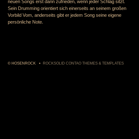
neuen Songs erst dann zufrieden, wenn jeder Schlag sitzt.
Sein Drumming orientiert sich einerseits an seinem großen
Vorbild Vom, anderseits gibt er jedem Song seine eigene
persönliche Note.
© HOSENROCK
ROCKSOLID CONTAO THEMES & TEMPLATES